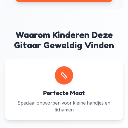
Waarom Kinderen Deze
Gitaar Geweldig Vinden
Perfecte Maat
Speciaal ontworpen voor kleine handjes en
lichamen