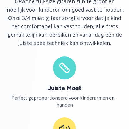
Gewone full-size gitaren zijn te groot en
moeilijk voor kinderen om goed vast te houden.
Onze 3/4 maat gitaar zorgt ervoor dat je kind
het comfortabel kan vasthouden, alle frets
gemakkelijk kan bereiken en vanaf dag één de
juiste speeltechniek kan ontwikkelen.
Juiste Maat
Perfect geproportioneerd voor kinderarmen en -
handen