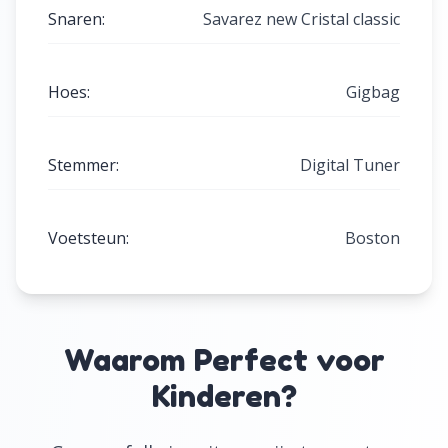
Snaren
:
Savarez new Cristal classic
Hoes
:
Gigbag
Stemmer
:
Digital Tuner
Voetsteun
:
Boston
Waarom Perfect voor
Kinderen?