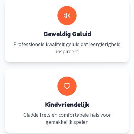
Geweldig Geluid
Professionele kwaliteit geluid dat leergierigheid
inspireert
Kindvriendelijk
Gladde frets en comfortabele hals voor
gemakkelijk spelen