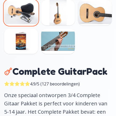
Complete GuitarPack
4.9/5 (127
beoordelingen
)
Onze speciaal ontworpen 3/4 Complete
Gitaar Pakket is perfect voor kinderen van
5-14 jaar. Het Complete Pakket bevat: een