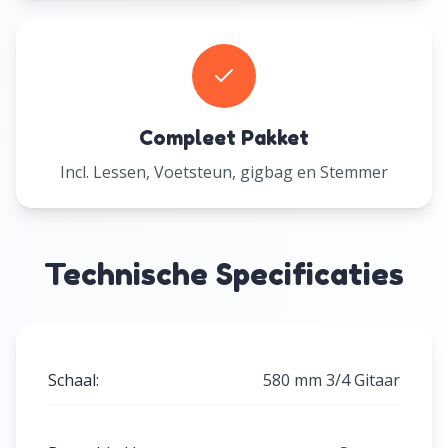
Compleet Pakket
Incl. Lessen, Voetsteun, gigbag en Stemmer
Technische Specificaties
Schaal
:
580 mm 3/4 Gitaar