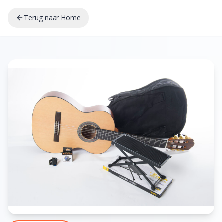
Terug naar Home