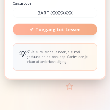
Cursuscode
Toegang tot Lessen
💡
💡 Je cursuscode is naar je e-mail
gestuurd na de aankoop. Controleer je
inbox of orderbevestiging.